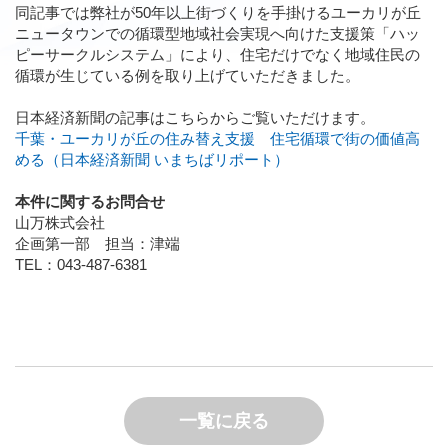
同記事では弊社が50年以上街づくりを手掛けるユーカリが丘
ニュータウンでの循環型地域社会実現へ向けた支援策「ハッ
ピーサークルシステム」により、住宅だけでなく地域住民の
循環が生じている例を取り上げていただきました。
日本経済新聞の記事はこちらからご覧いただけます。
千葉・ユーカリが丘の住み替え支援 住宅循環で街の価値高
める（日本経済新聞 いまちばリポート）
本件に関するお問合せ
山万株式会社
企画第一部 担当：津端
TEL：043-487-6381
一覧に戻る