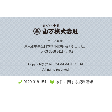
〒103-0016
東京都中央区日本橋小網町6番1号 山万ビル
Tel.03-3668-5111 (大代)
Copyright(C)
2026. YAMAMAN CO,Ltd.
All rights reserved.
0120-318-154
物件に関する資料請求