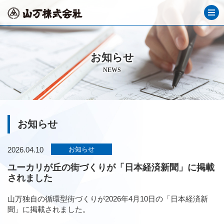
お知らせ
NEWS
お知らせ
2026.04.10
お知らせ
ユーカリが丘の街づくりが「日本経済新聞」に掲載
されました
山万独自の循環型街づくりが2026年4月10日の「日本経済新
聞」に掲載されました。