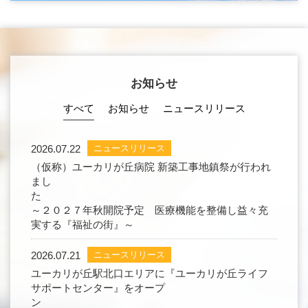
お知らせ
すべて
お知らせ
ニュースリリース
2026.07.22
ニュースリリース
（仮称）ユーカリが丘病院 新築工事地鎮祭が行われ
まし
～２０２７年秋開院予定 医療機能を整備し益々充
実する『福祉の街』～
2026.07.21
ニュースリリース
ユーカリが丘駅北口エリアに『ユーカリが丘ライフ
サポートセンター』をオープ