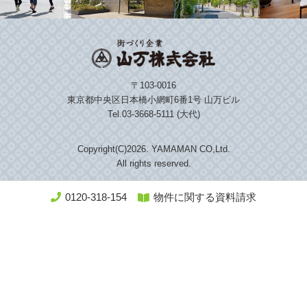
〒103-0016
東京都中央区日本橋小網町6番1号 山万ビル
Tel.03-3668-5111 (大代)
Copyright(C)
2026. YAMAMAN CO,Ltd.
All rights reserved.
0120-318-154
物件に関する資料請求