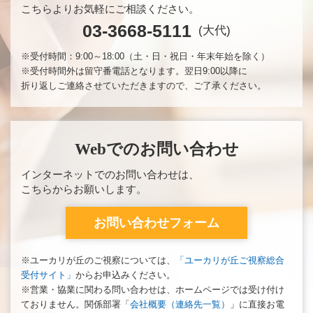
こちらよりお気軽にご相談ください。
03-3668-5111
(大代)
※受付時間：9:00～18:00（土・日・祝日・年末年始を除く）
※受付時間外は留守番電話となります。翌日9:00以降に
折り返しご連絡させていただきますので、ご了承ください。
Webでのお問い合わせ
インターネットでのお問い合わせは、
こちらからお願いします。
お問い合わせフォーム
※ユーカリが丘のご視察については、
「ユーカリが丘ご視察総合
受付サイト」
からお申込みください。
※営業・協業に関わる問い合わせは、ホームページでは受け付け
ておりません。関係部署「
会社概要（連絡先一覧）
」に直接お電