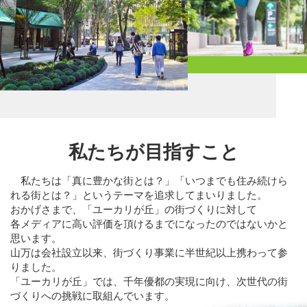
私たちが目指すこと
私たちは「真に豊かな街とは？」「いつまでも住み続けら
れる街とは？」というテーマを追求してまいりました。
おかげさまで、「ユーカリが丘」の街づくりに対して
各メディアに高い評価を頂けるまでになったのではないかと
思います。
山万は会社設立以来、街づくり事業に半世紀以上携わって参
りました。
「ユーカリが丘」では、千年優都の実現に向け、次世代の街
づくりへの挑戦に取組んでいます。