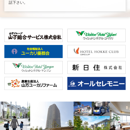
話下さい。