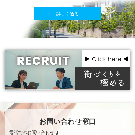
詳しく観る
お問い合わせ窓口
電話でのお問い合わせは、