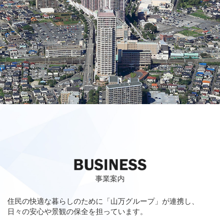
事業案内
住民の快適な暮らしのために「山万グループ」が連携し、
日々の安心や景観の保全を担っています。