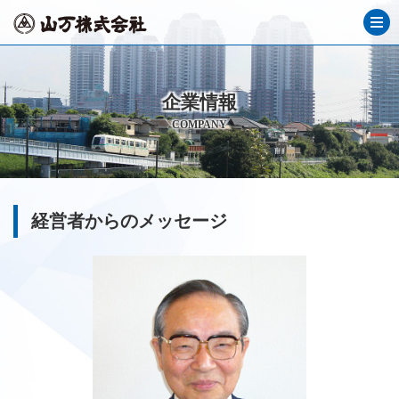
企業情報
COMPANY
経営者からのメッセージ