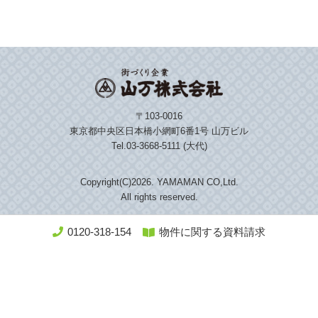
〒103-0016
東京都中央区日本橋小網町6番1号 山万ビル
Tel.03-3668-5111 (大代)
Copyright(C)
2026. YAMAMAN CO,Ltd.
All rights reserved.
0120-318-154
物件に関する資料請求